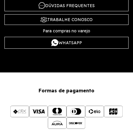
DÚVIDAS FREQUENTES
TRABALHE CONOSCO
Para compras no varejo
WHATSAPP
Formas de pagamento