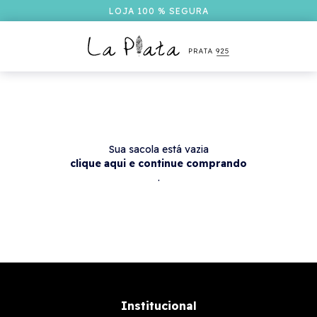
LOJA 100 % SEGURA
Sua sacola está vazia
clique aqui e continue comprando
.
Institucional