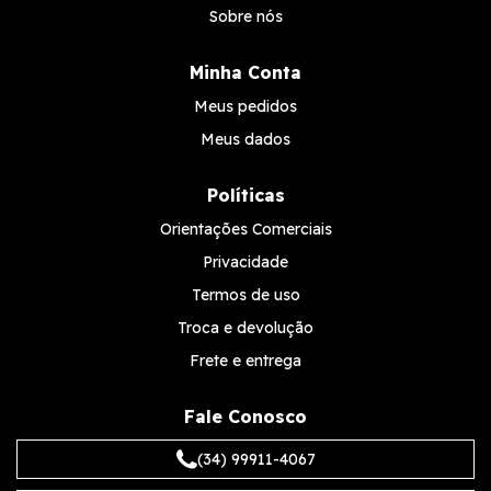
Sobre nós
Minha Conta
Meus pedidos
Meus dados
Políticas
Orientações Comerciais
Privacidade
Termos de uso
Troca e devolução
Frete e entrega
Fale Conosco
(34) 99911-4067